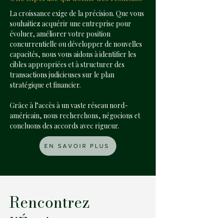
La croissance exige de la précision. Que vous
souhaitiez acquérir une entreprise pour
évoluer, améliorer votre position
concurrentielle ou développer de nouvelles
capacités, nous vous aidons à identifier les
cibles appropriées et à structurer des
transactions judicieuses sur le plan
stratégique et financier.
Grâce à l’accès à un vaste réseau nord-
américain, nous recherchons, négocions et
concluons des accords avec rigueur.
EN SAVOIR PLUS
Rencontrez