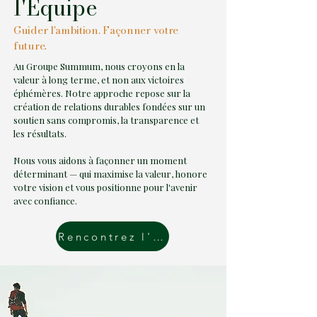
l'Équipe
Guider l'ambition. Façonner votre
future.
Au Groupe Summum, nous croyons en la
valeur à long terme, et non aux victoires
éphémères. Notre approche repose sur la
création de relations durables fondées sur un
soutien sans compromis, la transparence et
les résultats.
Nous vous aidons à façonner un moment
déterminant — qui maximise la valeur, honore
votre vision et vous positionne pour l'avenir
avec confiance.
Rencontrez l'équipe