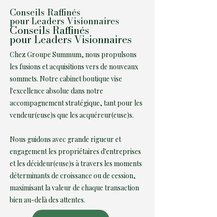
Conseils Raffinés
pour Leaders Visionnaires
Conseils Raffinés
pour Leaders Visionnaires
Chez Groupe Summum, nous propulsons
les fusions et acquisitions vers de nouveaux
sommets. Notre cabinet boutique vise
l'excellence absolue dans notre
accompagnement stratégique, tant pour les
vendeur(euse)s que les acquéreur(euse)s.
Nous guidons avec grande rigueur et
engagement les propriétaires d'entreprises
et les décideur(euse)s à travers les moments
déterminants de croissance ou de cession,
maximisant la valeur de chaque transaction
bien au-delà des attentes.