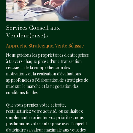
Services Conseil aux
Vendeur(euse)s
Approche Stratégique. Vente Réussie.
Nous guidons les propriétaires d'entreprises
à travers chaque phase d'une transaction
réussie — de la compréhension des
motivations et la réalisation d'évaluations
approfondies à l'élaboration de stratégies de
mise sur le marché et la négociation des
conditions finales.
Que vous preniez votre retraite,
restructuriez votre activité, ou souhaitiez
simplement réorienter vos priorités, nous
positionnons votre entreprise avec l'objectif
d'atteindre sa valeur maximale aux yeux des