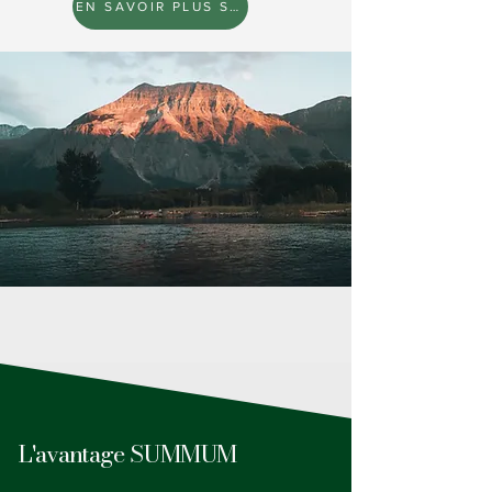
EN SAVOIR PLUS SUR NOUS
L'avantage SUMMUM